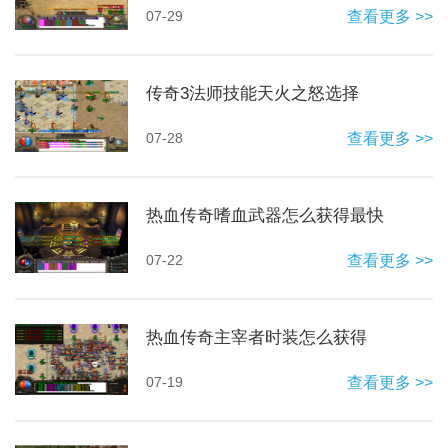
07-29
查看更多 >>
传奇3法师技能天火之怒选择
07-28
查看更多 >>
热血传奇嗜血武器怎么获得最快
07-22
查看更多 >>
热血传奇主宰者时装怎么获得
07-19
查看更多 >>