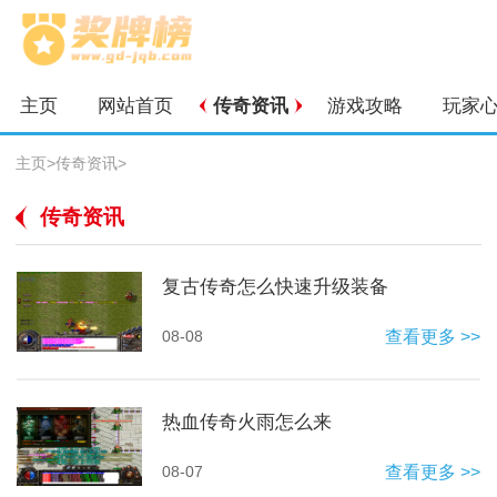
主页
网站首页
传奇资讯
游戏攻略
玩家
主页
>
传奇资讯
>
传奇资讯
复古传奇怎么快速升级装备
08-08
查看更多 >>
热血传奇火雨怎么来
08-07
查看更多 >>