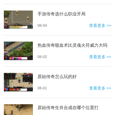
手游传奇选什么职业开局
08-04
查看更多 >>
热血传奇噬血术比灵魂火符威力大吗
08-02
查看更多 >>
原始传奇怎么玩的好
08-01
查看更多 >>
原始传奇生肖合成在哪个位置打