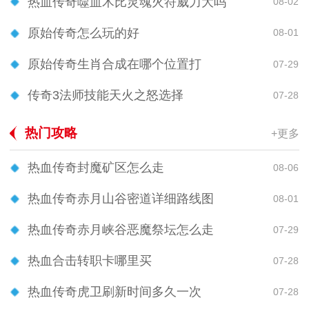
热血传奇噬血术比灵魂火符威力大吗
08-02
原始传奇怎么玩的好
08-01
原始传奇生肖合成在哪个位置打
07-29
传奇3法师技能天火之怒选择
07-28
热门攻略
+更多
热血传奇封魔矿区怎么走
08-06
热血传奇赤月山谷密道详细路线图
08-01
热血传奇赤月峡谷恶魔祭坛怎么走
07-29
热血合击转职卡哪里买
07-28
热血传奇虎卫刷新时间多久一次
07-28