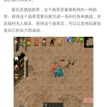
最后是挑战勋章，这个勋章是最难获得的一种勋
章。获得这个勋章需要玩家完成一系列任务和挑战，并
且做到无人能及。获得这个勋章后，可以让其他玩家知
道自己的实力和成就。