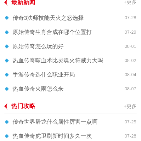
最新新闻
+更多
传奇3法师技能天火之怒选择
07-28
原始传奇生肖合成在哪个位置打
07-29
原始传奇怎么玩的好
08-01
热血传奇噬血术比灵魂火符威力大吗
08-02
手游传奇选什么职业开局
08-04
热血传奇火雨怎么来
08-07
热门攻略
+更多
传奇世界屠龙什么属性厉害一点啊
07-25
热血传奇虎卫刷新时间多久一次
07-28