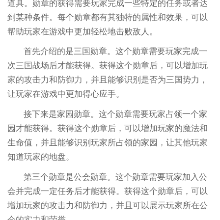
道具。勋章的获得需要玩家完成一些特定的任务或者达
到某种条件。每个勋章都有其独特的属性和效果，可以
帮助玩家在游戏中更加轻松地击败敌人。
首先介绍的是三国勋章。这个勋章需要玩家完成一
次三国战场后才能获得。获得这个勋章后，可以增加玩
家的攻击力和防御力，并且能够识别是否为三国势力，
让玩家在游戏中更加得心应手。
接下来是家园勋章。这个勋章需要玩家占领一个家
园才能获得。获得这个勋章后，可以增加玩家的魔法和
生命值，并且能够识别玩家所占领的家园，让其他玩家
知道玩家的地盘。
第三个勋章是公会勋章。这个勋章需要玩家加入公
会并完成一定任务后才能获得。获得这个勋章后，可以
增加玩家的攻击力和防御力，并且可以展示玩家所在公
会的实力和荣誉。