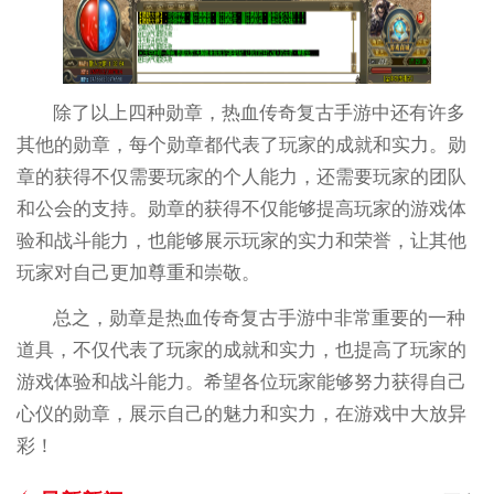
除了以上四种勋章，热血传奇复古手游中还有许多
其他的勋章，每个勋章都代表了玩家的成就和实力。勋
章的获得不仅需要玩家的个人能力，还需要玩家的团队
和公会的支持。勋章的获得不仅能够提高玩家的游戏体
验和战斗能力，也能够展示玩家的实力和荣誉，让其他
玩家对自己更加尊重和崇敬。
总之，勋章是热血传奇复古手游中非常重要的一种
道具，不仅代表了玩家的成就和实力，也提高了玩家的
游戏体验和战斗能力。希望各位玩家能够努力获得自己
心仪的勋章，展示自己的魅力和实力，在游戏中大放异
彩！