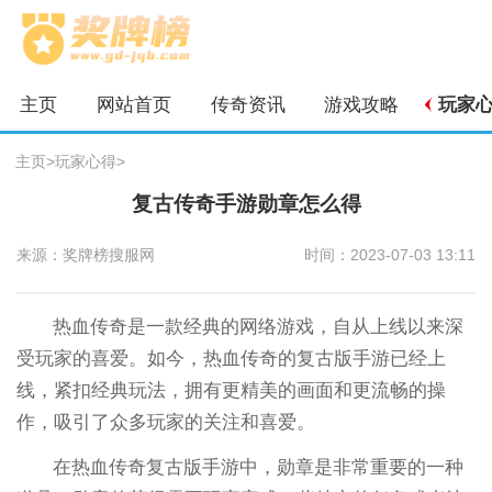
主页
网站首页
传奇资讯
游戏攻略
玩家
主页
>
玩家心得
>
复古传奇手游勋章怎么得
来源：奖牌榜搜服网
时间：2023-07-03 13:11
热血传奇是一款经典的网络游戏，自从上线以来深
受玩家的喜爱。如今，热血传奇的复古版手游已经上
线，紧扣经典玩法，拥有更精美的画面和更流畅的操
作，吸引了众多玩家的关注和喜爱。
在热血传奇复古版手游中，勋章是非常重要的一种