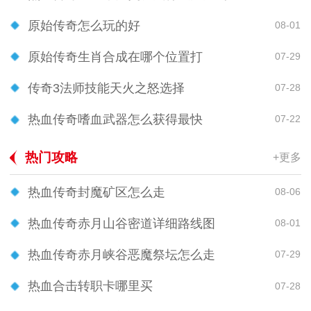
原始传奇怎么玩的好
08-01
原始传奇生肖合成在哪个位置打
07-29
传奇3法师技能天火之怒选择
07-28
热血传奇嗜血武器怎么获得最快
07-22
热门攻略
+更多
热血传奇封魔矿区怎么走
08-06
热血传奇赤月山谷密道详细路线图
08-01
热血传奇赤月峡谷恶魔祭坛怎么走
07-29
热血合击转职卡哪里买
07-28