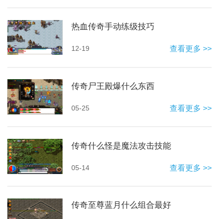
热血传奇手动练级技巧
12-19
查看更多 >>
传奇尸王殿爆什么东西
05-25
查看更多 >>
传奇什么怪是魔法攻击技能
05-14
查看更多 >>
传奇至尊蓝月什么组合最好