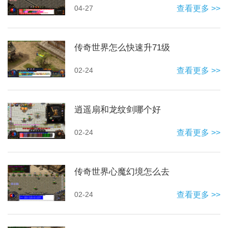
04-27
查看更多 >>
传奇世界怎么快速升71级
02-24
查看更多 >>
逍遥扇和龙纹剑哪个好
02-24
查看更多 >>
传奇世界心魔幻境怎么去
02-24
查看更多 >>