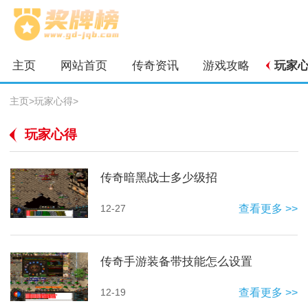
主页
网站首页
传奇资讯
游戏攻略
玩家
主页
>
玩家心得
>
玩家心得
传奇暗黑战士多少级招
12-27
查看更多 >>
传奇手游装备带技能怎么设置
12-19
查看更多 >>