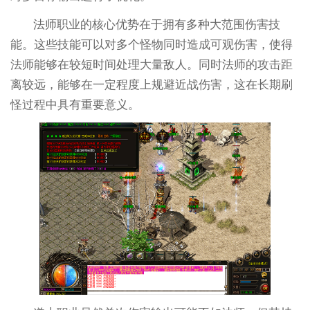
法师职业的核心优势在于拥有多种大范围伤害技
能。这些技能可以对多个怪物同时造成可观伤害，使得
法师能够在较短时间处理大量敌人。同时法师的攻击距
离较远，能够在一定程度上规避近战伤害，这在长期刷
怪过程中具有重要意义。