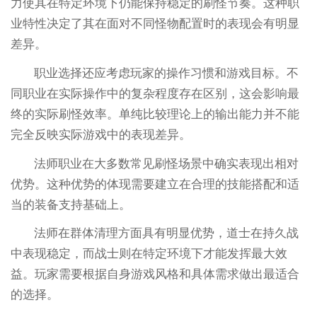
力使其在特定环境下仍能保持稳定的刷怪节奏。这种职
业特性决定了其在面对不同怪物配置时的表现会有明显
差异。
职业选择还应考虑玩家的操作习惯和游戏目标。不
同职业在实际操作中的复杂程度存在区别，这会影响最
终的实际刷怪效率。单纯比较理论上的输出能力并不能
完全反映实际游戏中的表现差异。
法师职业在大多数常见刷怪场景中确实表现出相对
优势。这种优势的体现需要建立在合理的技能搭配和适
当的装备支持基础上。
法师在群体清理方面具有明显优势，道士在持久战
中表现稳定，而战士则在特定环境下才能发挥最大效
益。玩家需要根据自身游戏风格和具体需求做出最适合
的选择。