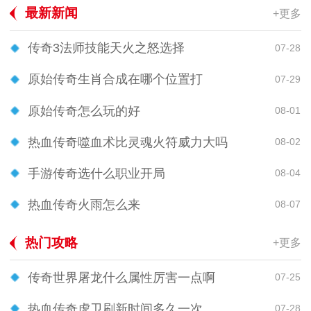
最新新闻
+更多
传奇3法师技能天火之怒选择
07-28
原始传奇生肖合成在哪个位置打
07-29
原始传奇怎么玩的好
08-01
热血传奇噬血术比灵魂火符威力大吗
08-02
手游传奇选什么职业开局
08-04
热血传奇火雨怎么来
08-07
热门攻略
+更多
传奇世界屠龙什么属性厉害一点啊
07-25
热血传奇虎卫刷新时间多久一次
07-28