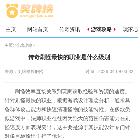
主页
网站首页
传奇资讯
游戏攻略
玩家
主页
>
游戏攻略
>
传奇刷怪最快的职业是什么级别
来源：奖牌榜搜服网
时间：2026-04-09 03:32
刷怪效率直接关系到玩家获取经验和资源的速度。
针对刷怪最快的职业，根据游戏设计理念分析，通常具
备群体攻击能力和快速清理怪物的技能特性。在多款类
似游戏中，法师职业往往因为强大的范围伤害能力在刷
怪速度方面表现突出，这主要是源于其技能设计专门针
对多目标输出进行了优化。