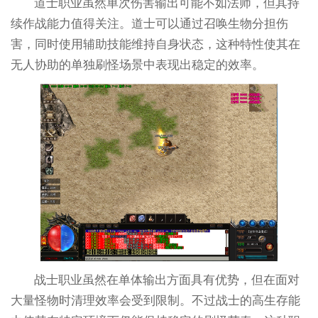
道士职业虽然单次伤害输出可能不如法师，但其持
续作战能力值得关注。道士可以通过召唤生物分担伤
害，同时使用辅助技能维持自身状态，这种特性使其在
无人协助的单独刷怪场景中表现出稳定的效率。
战士职业虽然在单体输出方面具有优势，但在面对
大量怪物时清理效率会受到限制。不过战士的高生存能