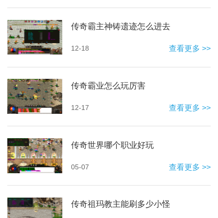
传奇霸主神铸遗迹怎么进去
12-18
查看更多 >>
传奇霸业怎么玩厉害
12-17
查看更多 >>
传奇世界哪个职业好玩
05-07
查看更多 >>
传奇祖玛教主能刷多少小怪