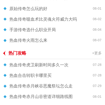
原始传奇怎么玩的好
08-01
热血传奇噬血术比灵魂火符威力大吗
08-02
手游传奇选什么职业开局
08-04
热血传奇火雨怎么来
08-07
热门攻略
+更多
热血传奇虎卫刷新时间多久一次
07-28
热血合击转职卡哪里买
07-28
热血传奇赤月峡谷恶魔祭坛怎么走
07-29
热血传奇赤月山谷密道详细路线图
08-01