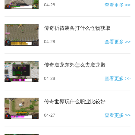
04-28
查看更多 >>
传奇祈祷装备打什么怪物获取
04-28
查看更多 >>
传奇魔龙东郊怎么去魔龙殿
04-28
查看更多 >>
传奇世界玩什么职业比较好
04-27
查看更多 >>